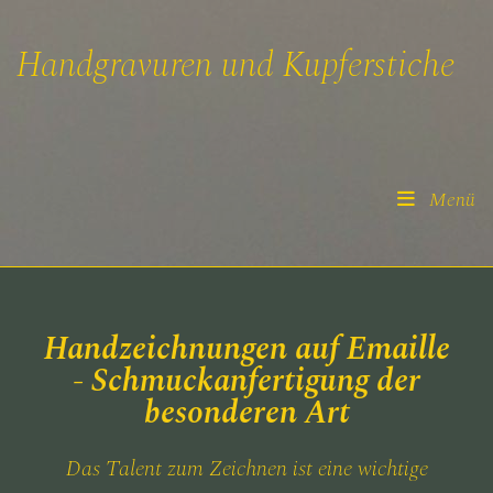
Handgravuren und Kupferstiche
Menü
Handzeichnungen auf Emaille
- Schmuckanfertigung der
besonderen Art
Das Talent zum Zeichnen ist eine wichtige