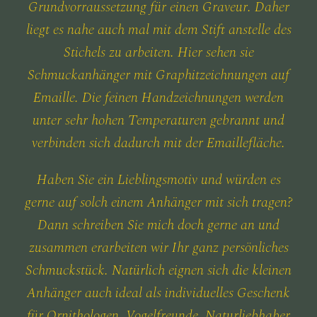
Grundvorraussetzung für einen Graveur. Daher
liegt es nahe auch mal mit dem Stift anstelle des
Stichels zu arbeiten. Hier sehen sie
Schmuckanhänger mit Graphitzeichnungen auf
Emaille. Die feinen Handzeichnungen werden
unter sehr hohen Temperaturen gebrannt und
verbinden sich dadurch mit der Emaillefläche.
Haben Sie ein Lieblingsmotiv und würden es
gerne auf solch einem Anhänger mit sich tragen?
Dann schreiben Sie mich doch gerne an und
zusammen erarbeiten wir Ihr ganz persönliches
Schmuckstück. Natürlich eignen sich die kleinen
Anhänger auch ideal als individuelles Geschenk
für Ornithologen, Vogelfreunde, Naturliebhaber