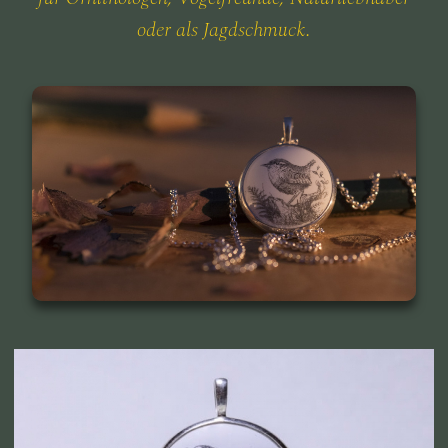
oder als Jagdschmuck.